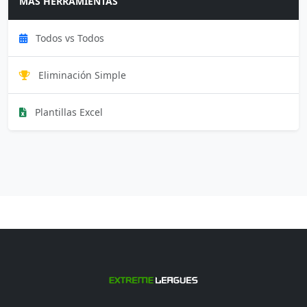
MÁS HERRAMIENTAS
Todos vs Todos
Eliminación Simple
Plantillas Excel