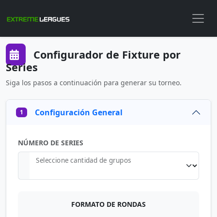
Configurador de Fixture por
Series
Siga los pasos a continuación para generar su torneo.
Configuración General
1
NÚMERO DE SERIES
Seleccione cantidad de grupos
FORMATO DE RONDAS