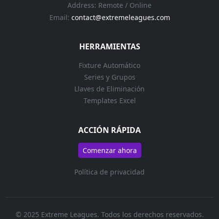
Address: Remote / Online
Email:
contact@extremeleagues.com
HERRAMIENTAS
Fixture Automático
Series y Grupos
Llaves de Eliminación
Templates Excel
ACCIÓN RÁPIDA
Comenzar ahora
Política de privacidad
© 2025 Extreme Leagues. Todos los derechos reservados.